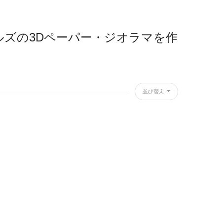
ズの3Dペーパー・ジオラマを作
並び替え