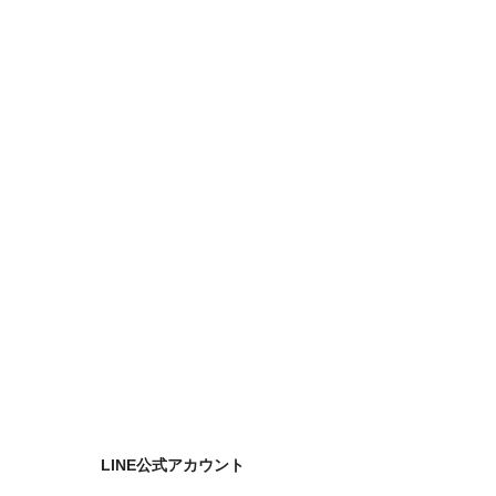
！
LINE公式アカウント