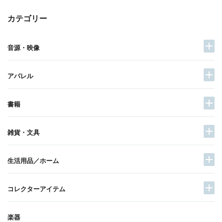
カテゴリー
音源・映像
アパレル
書籍
雑貨・文具
生活用品／ホーム
コレクターアイテム
楽器