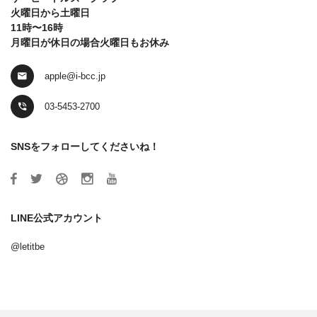
火曜日から土曜日
11時〜16時
月曜日が休日の場合火曜日もお休み
apple@i-bcc.jp
03-5453-2700
SNSをフォローしてくださいね！
LINE公式アカウント
@letitbe