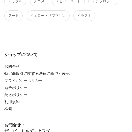
アップル
アニメ
アビイ・ロード
アンソロジー
アート
イエロー・サブマリン
イラスト
ショップについて
お問合せ
特定商取引に関する法律に基づく表記
プライバシーポリシー
返金ポリシー
配送ポリシー
利用規約
検索
お問合せ：
ザ・ビートルズ・クラブ