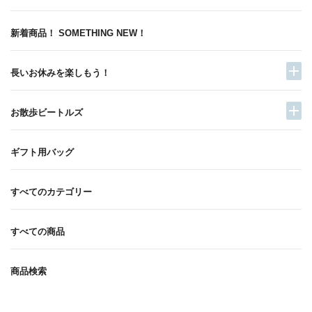
新着商品！ SOMETHING NEW！
長いお休みを楽しもう！
お散歩ビートルズ
ギフト用バッグ
すべてのカテゴリー
すべての商品
商品検索