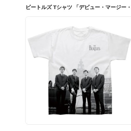
ビートルズ Tシャツ 「デビュー・マージー・サ