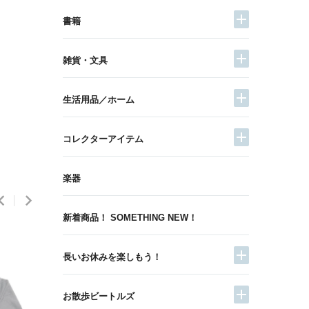
書籍
雑貨・文具
生活用品／ホーム
コレクターアイテム
楽器
新着商品！ SOMETHING NEW！
長いお休みを楽しもう！
お散歩ビートルズ