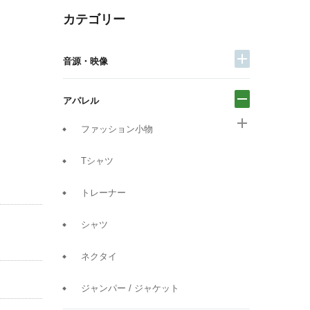
カテゴリー
音源・映像
アパレル
ファッション小物
Tシャツ
トレーナー
シャツ
ネクタイ
ジャンパー / ジャケット