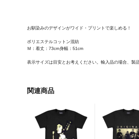
お馴染みのデザインがワイド・プリントで楽しめる！
ポリエステルコットン混紡
Ｍ：着丈：73cm身幅：51cm
表示サイズは目安とお考えください。輸入品の場合、製
関連商品