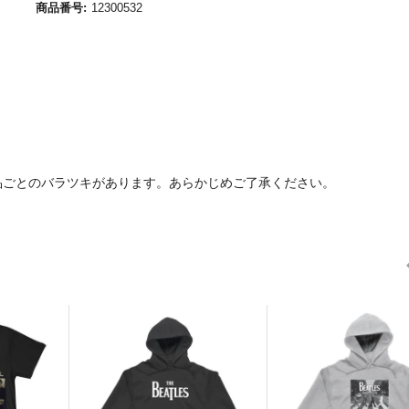
商品番号:
12300532
品ごとのバラツキがあります。あらかじめご了承ください。