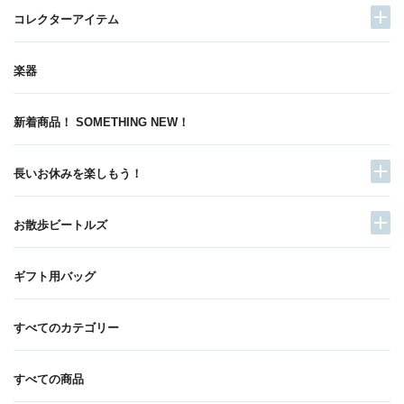
コレクターアイテム
楽器
新着商品！ SOMETHING NEW！
長いお休みを楽しもう！
お散歩ビートルズ
ギフト用バッグ
すべてのカテゴリー
すべての商品