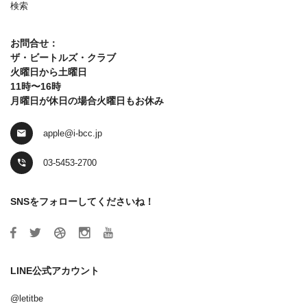
検索
お問合せ：
ザ・ビートルズ・クラブ
火曜日から土曜日
11時〜16時
月曜日が休日の場合火曜日もお休み
apple@i-bcc.jp
03-5453-2700
SNSをフォローしてくださいね！
LINE公式アカウント
@letitbe