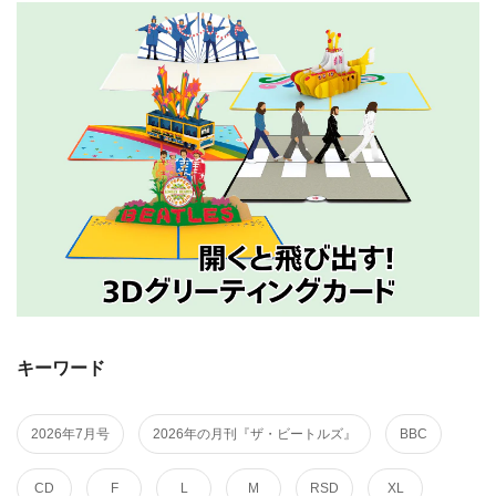
格
キーワード
2026年7月号
2026年の月刊『ザ・ビートルズ』
BBC
CD
F
L
M
RSD
XL