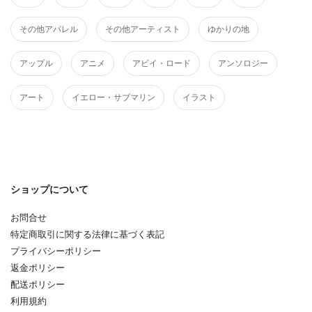
その他アパレル
その他アーティスト
ゆかりの地
アップル
アニメ
アビイ・ロード
アンソロジー
アート
イエロー・サブマリン
イラスト
ショップについて
お問合せ
特定商取引に関する法律に基づく表記
プライバシーポリシー
返金ポリシー
配送ポリシー
利用規約