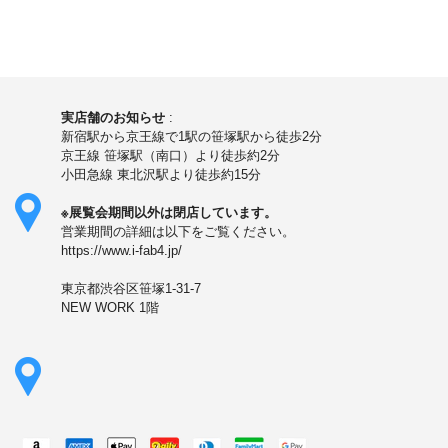
実店舗のお知らせ
:
新宿駅から京王線で1駅の笹塚駅から徒歩2分
京王線 笹塚駅（南口）より徒歩約2分
小田急線 東北沢駅より徒歩約15分
※展覧会期間以外は閉店しています。
営業期間の詳細は以下をご覧ください。
https://www.i-fab4.jp/
東京都渋谷区笹塚1-31-7
NEW WORK 1階