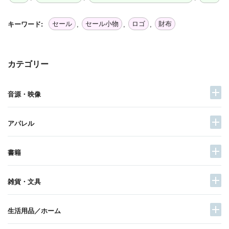
セール
セール小物
ロゴ
財布
キーワード:
,
,
,
カテゴリー
音源・映像
アパレル
書籍
雑貨・文具
生活用品／ホーム