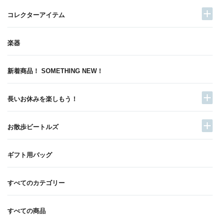
コレクターアイテム
楽器
新着商品！ SOMETHING NEW！
長いお休みを楽しもう！
お散歩ビートルズ
ギフト用バッグ
すべてのカテゴリー
すべての商品