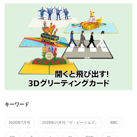
価
格
キーワード
2026年7月号
2026年の月刊『ザ・ビートルズ』
BBC