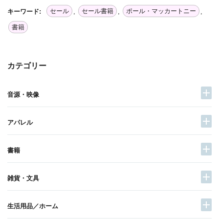
セール
セール書籍
ポール・マッカートニー
キーワード:
,
,
,
書籍
カテゴリー
音源・映像
アパレル
書籍
雑貨・文具
生活用品／ホーム