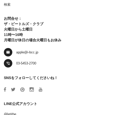
検索
お問合せ：
ザ・ビートルズ・クラブ
火曜日から土曜日
11時〜16時
月曜日が休日の場合火曜日もお休み
apple@i-bcc.jp
03-5453-2700
SNSをフォローしてくださいね！
LINE公式アカウント
@letitbe